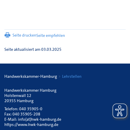
Seite drucken
Seite empfehlen
Seite aktualisiert am 03.03.2025
Handwerkskammer-Hamburg
Lehrstellen
Handwerkskammer Hamburg
Holstenwall 12
20355 Hamburg
Telefon: 040 35905-0
Fax: 040 35905-208
E-Mail:
info(at)hwk-hamburg.de
https://www.hwk-hamburg.de