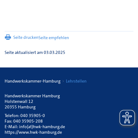
Seite drucken
Seite empfehlen
Seite aktualisiert am 03.03.2025
Handwerkskammer-Hamburg
Lehrstellen
Handwerkskammer Hamburg
Holstenwall 12
20355 Hamburg
Telefon: 040 35905-0
Fax: 040 35905-208
E-Mail:
info(at)hwk-hamburg.de
https://www.hwk-hamburg.de