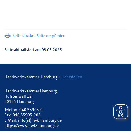
Seite drucken
Seite empfehlen
Seite aktualisiert am 03.03.2025
Handwerkskammer-Hamburg
Lehrstellen
Handwerkskammer Hamburg
Holstenwall 12
20355 Hamburg
Telefon: 040 35905-0
Fax: 040 35905-208
E-Mail:
info(at)hwk-hamburg.de
https://www.hwk-hamburg.de