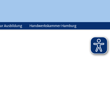
zur Ausbildung
Handwerkskammer Hamburg