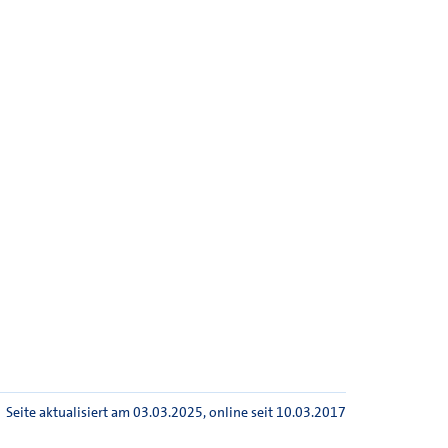
Seite aktualisiert am 03.03.2025
, online seit 10.03.2017