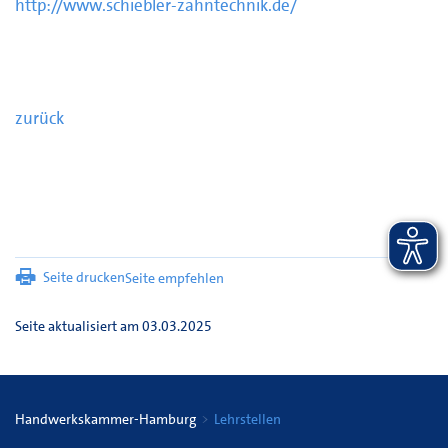
http://www.schiebler-zahntechnik.de/
zurück
Seite drucken
Seite empfehlen
Seite aktualisiert am 03.03.2025
Handwerkskammer-Hamburg
Lehrstellen