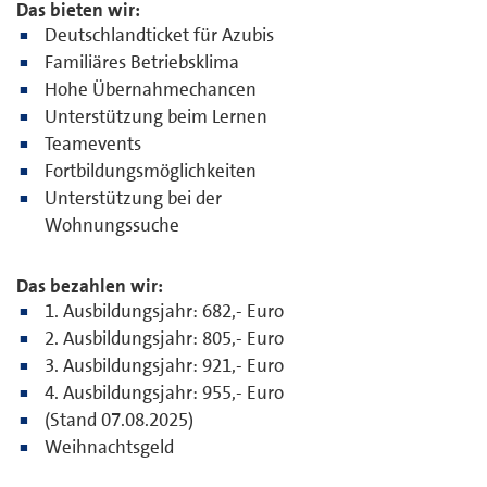
Das bieten wir:
Deutschlandticket für Azubis
Familiäres Betriebsklima
Hohe Übernahmechancen
Unterstützung beim Lernen
Teamevents
Fortbildungsmöglichkeiten
Unterstützung bei der
Wohnungssuche
Das bezahlen wir:
1. Ausbildungsjahr: 682,- Euro
2. Ausbildungsjahr: 805,- Euro
3. Ausbildungsjahr: 921,- Euro
4. Ausbildungsjahr: 955,- Euro
(Stand 07.08.2025)
Weihnachtsgeld