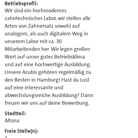
Betriebsprofil:
Wir sind ein hochmodernes
zahntechnisches Labor, wir stellen alle
Arten von Zahnersatz sowohl auf
analogem, als auch digitalem Weg in
unserem Labor mit ca. 30
Mitarbeitenden her. Wir legen großen
Wert auf unser gutes Betriebsklima
und auf eine hochwertige Ausbildung.
Unsere Azubis gehören regelmäßig zu
den Besten in Hamburg! Hast du Lust
auf eine interessante und
abwechslungsreiche Ausbildung? Dann
freuen wir uns auf deine Bewerbung.
Stadtteil:
Altona
Freie Stelle(n):