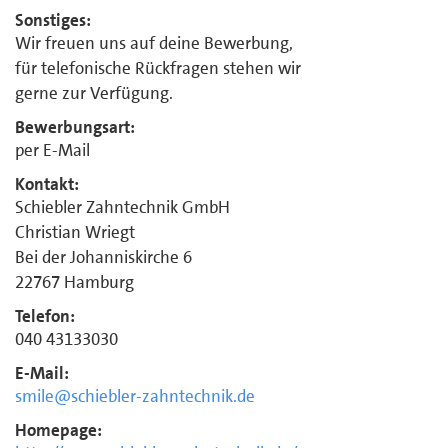
Sonstiges:
Wir freuen uns auf deine Bewerbung,
für telefonische Rückfragen stehen wir
gerne zur Verfügung.
Bewerbungsart:
per E-Mail
Kontakt:
Schiebler Zahntechnik GmbH
Christian Wriegt
Bei der Johanniskirche 6
22767 Hamburg
Telefon:
040 43133030
E-Mail:
smile@schiebler-zahntechnik.de
Homepage: