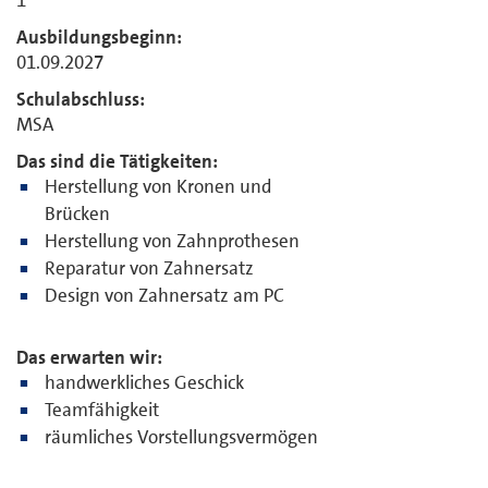
1
Ausbildungsbeginn:
01.09.2027
Schulabschluss:
MSA
Das sind die Tätigkeiten:
Herstellung von Kronen und
Brücken
Herstellung von Zahnprothesen
Reparatur von Zahnersatz
Design von Zahnersatz am PC
Das erwarten wir:
handwerkliches Geschick
Teamfähigkeit
räumliches Vorstellungsvermögen