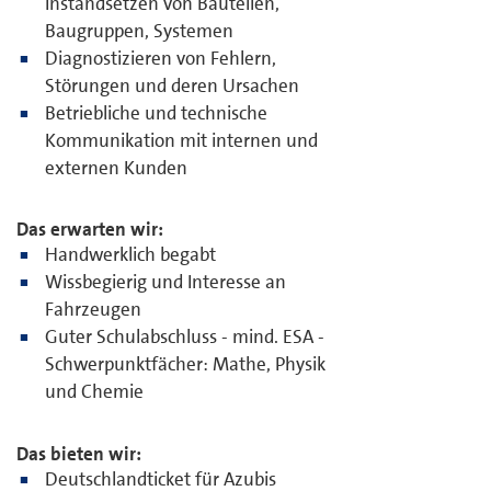
Instandsetzen von Bauteilen,
Baugruppen, Systemen
Diagnostizieren von Fehlern,
Störungen und deren Ursachen
Betriebliche und technische
Kommunikation mit internen und
externen Kunden
Das erwarten wir:
Handwerklich begabt
Wissbegierig und Interesse an
Fahrzeugen
Guter Schulabschluss - mind. ESA -
Schwerpunktfächer: Mathe, Physik
und Chemie
Das bieten wir:
Deutschlandticket für Azubis