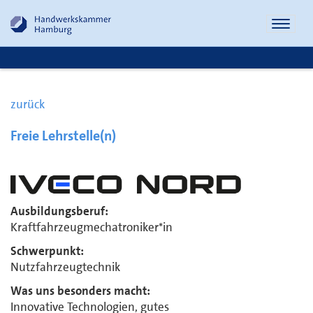
Naviga
öffnen
zurück
Freie Lehrstelle(n)
Ausbildungsberuf:
Kraftfahrzeugmechatroniker*in
Schwerpunkt:
Nutzfahrzeugtechnik
Was uns besonders macht:
Innovative Technologien, gutes