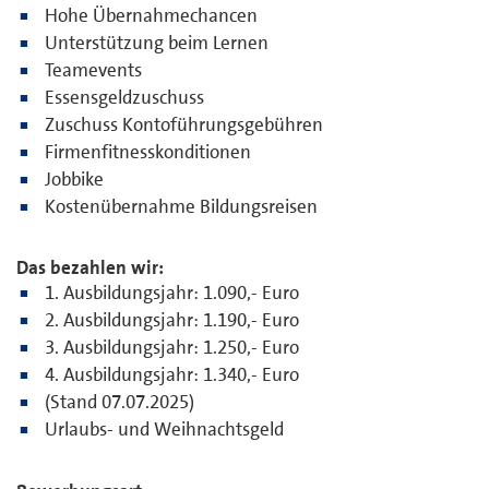
Hohe Übernahmechancen
Unterstützung beim Lernen
Teamevents
Essensgeldzuschuss
Zuschuss Kontoführungsgebühren
Firmenfitnesskonditionen
Jobbike
Kostenübernahme Bildungsreisen
Das bezahlen wir:
1. Ausbildungsjahr: 1.090,- Euro
2. Ausbildungsjahr: 1.190,- Euro
3. Ausbildungsjahr: 1.250,- Euro
4. Ausbildungsjahr: 1.340,- Euro
(Stand 07.07.2025)
Urlaubs- und Weihnachtsgeld