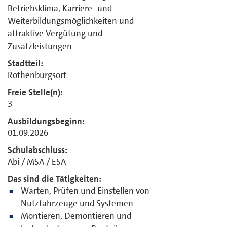
Betriebsklima, Karriere- und
Weiterbildungsmöglichkeiten und
attraktive Vergütung und
Zusatzleistungen
Stadtteil:
Rothenburgsort
Freie Stelle(n):
3
Ausbildungsbeginn:
01.09.2026
Schulabschluss:
Abi / MSA / ESA
Das sind die Tätigkeiten:
Warten, Prüfen und Einstellen von
Nutzfahrzeuge und Systemen
Montieren, Demontieren und