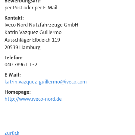
Bewerbungsart:
per Post oder per E-Mail
Kontakt:
Iveco Nord Nutzfahrzeuge GmbH
Katrin Vazquez Guillermo
Ausschläger Elbdeich 119
20539 Hamburg
Telefon:
040 78961-132
E-Mail:
katrin.vazquez-guillermo@iveco.com
Homepage:
http://www.iveco-nord.de
zurück