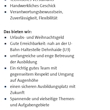
Handwerkliches Geschick
Verantwortungsbewusstsein,
Zuverlässigkeit, Flexibilität
Das bieten wir:
Urlaubs- und Weihnachtsgeld
Gute Erreichbarkeit: nah an der U-
Bahn-Haltestelle Dehnhaide (U3)
umfangreiche und enge Betreuung
der Ausbildung
Ein richtig gutes Team mit
gegenseitem Respekt und Umgang
auf Augenhöhe
einen sicheren Ausbildungsplatz mit
Zukunft
Spannende und vielseitige Themen-
und Aufgabengebiete