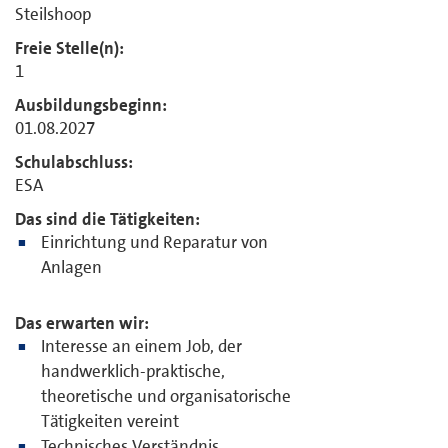
Steilshoop
Freie Stelle(n):
1
Ausbildungsbeginn:
01.08.2027
Schulabschluss:
ESA
Das sind die Tätigkeiten:
Einrichtung und Reparatur von
Anlagen
Das erwarten wir:
Interesse an einem Job, der
handwerklich-praktische,
theoretische und organisatorische
Tätigkeiten vereint
Technisches Verständnis