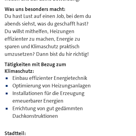
Was uns besonders macht:
Du hast Lust auf einen Job, bei dem du
abends siehst, was du geschafft hast?
Du willst mithelfen, Heizungen
effizienter zu machen, Energie zu
sparen und Klimaschutz praktisch
umzusetzen? Dann bist du hir richtig!
Tätigkeiten mit Bezug zum
Klimaschutz:
Einbau effizienter Energietechnik
Optimierung von Heizungsanlagen
Installationen für die Erzeugung
erneuerbarer Energien
Errichtung von gut gedämmten
Dachkonstruktionen
Stadtteil: