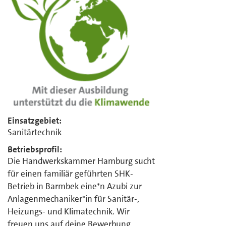
Einsatzgebiet:
Sanitärtechnik
Betriebsprofil:
Die Handwerkskammer Hamburg sucht
für einen familiär geführten SHK-
Betrieb in Barmbek eine*n Azubi zur
Anlagenmechaniker*in für Sanitär-,
Heizungs- und Klimatechnik. Wir
freuen uns auf deine Bewerbung.