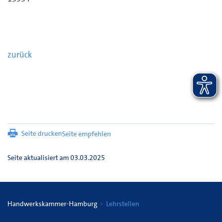
zurück
Seite drucken
Seite empfehlen
Seite aktualisiert am 03.03.2025
Handwerkskammer-Hamburg
Lehrstellen