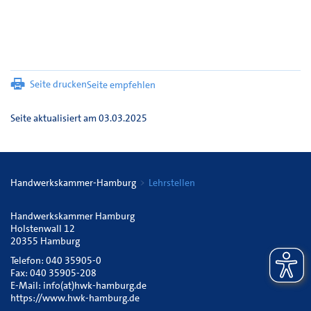
Seite drucken
Seite empfehlen
Seite aktualisiert am 03.03.2025
Handwerkskammer-Hamburg
Lehrstellen
Handwerkskammer Hamburg
Holstenwall 12
20355 Hamburg
Telefon: 040 35905-0
Fax: 040 35905-208
E-Mail:
info(at)hwk-hamburg.de
https://www.hwk-hamburg.de