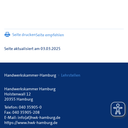
Seite drucken
Seite empfehlen
Seite aktualisiert am 03.03.2025
Handwerkskammer-Hamburg
Lehrstellen
Handwerkskammer Hamburg
Holstenwall 12
20355 Hamburg
Telefon: 040 35905-0
Fax: 040 35905-208
E-Mail:
info(at)hwk-hamburg.de
https://www.hwk-hamburg.de