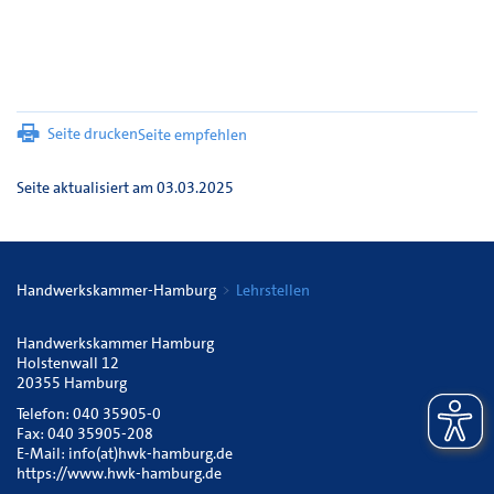
Seite drucken
Seite empfehlen
Seite aktualisiert am 03.03.2025
Handwerkskammer-Hamburg
Lehrstellen
Handwerkskammer Hamburg
Holstenwall 12
20355 Hamburg
Telefon: 040 35905-0
Fax: 040 35905-208
E-Mail:
info(at)hwk-hamburg.de
https://www.hwk-hamburg.de