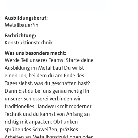
Ausbildungsberuf:
Metallbauer*in
Fachrichtung:
Konstruktionstechnik
Was uns besonders macht:
Werde Teil unseres Teams! Starte deine
Ausbildung im Metallbau! Du willst
einen Job, bei dem du am Ende des
Tages siehst, was du geschaffen hast?
Dann bist du bei uns genau richtig! In
unserer Schlosserei verbinden wir
traditionelles Handwerk mit moderner
Technik und du kannst von Anfang an
richtig mit anpacken. Ob Funken
sprühendes Schweißen, präzises
Arbeiten an Metallkonstruktionen oder