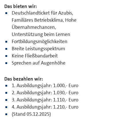
Das bieten wir:
Deutschlandticket für Azubis,
Familiäres Betriebsklima, Hohe
Übernahmechancen,
Unterstützung beim Lernen
Fortbildungsmöglichkeiten
Breite Leistungsspektrum
Keine Fließbandarbeit
Sprechen auf Augenhöhe
Das bezahlen wir:
1. Ausbildungsjahr: 1.000,- Euro
2. Ausbildungsjahr: 1.030,- Euro
3. Ausbildungsjahr: 1.110,- Euro
4. Ausbildungsjahr: 1.210,- Euro
(Stand 05.12.2025)