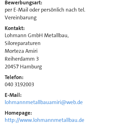
Bewerbungsart:
per E-Mail oder persönlich nach tel.
Vereinbarung
Kontakt:
Lohmann GmbH Metallbau,
Siloreparaturen
Morteza Amiri
Reiherdamm 3
20457 Hamburg
Telefon:
040 3192003
E-Mail:
lohmannmetallbauamiri@web.de
Homepage:
http://www.lohmannmetallbau.de