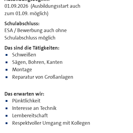
01.09.2026 (Ausbildungsstart auch
zum 01.09. möglich)
Schulabschluss:
ESA / Bewerbung auch ohne
Schulabschluss möglich
Das sind die Tätigkeiten:
Schweißen
Sägen, Bohren, Kanten
Montage
Reparatur von Großanlagen
Das erwarten wir:
Pünktlichkeit
Interesse an Technik
Lernbereitschaft
Respektvoller Umgang mit Kollegen