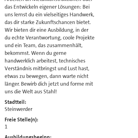
das Entwickeln eigener Lösungen: Bei
uns lernst du ein vielseitiges Handwerk,
das dir starke Zukunftschancen bietet.
Wir bieten dir eine Ausbildung, in der
du echte Verantwortung, coole Projekte
und ein Team, das zusammenhält,
bekommst. Wenn du gerne
handwerklich arbeitest, technisches
Verständnis mitbringst und Lust hast,
etwas zu bewegen, dann warte nicht
länger. Bewirb dich jetzt und forme mit
uns die Welt aus Stahl!
Stadtteil:
Steinwerder
Freie Stelle(n):
1
Ausbildungsbeginn: