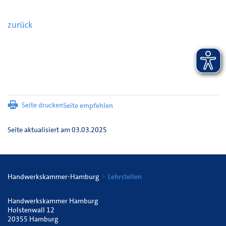
zurück
Seite drucken
Seite empfehlen
Seite aktualisiert am 03.03.2025
Handwerkskammer-Hamburg
Lehrstellen
Handwerkskammer Hamburg
Holstenwall 12
20355 Hamburg