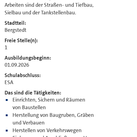
Arbeiten sind der Straßen- und Tiefbau,
Sielbau und der Tankstellenbau.
Stadtteil:
Bergstedt
Freie Stelle(n):
1
Ausbildungsbeginn:
01.09.2026
Schulabschluss:
ESA
Das sind die Tätigkeiten:
Einrichten, Sichern und Räumen
von Baustellen
Herstellung von Baugruben, Gräben
und Verbauen
Herstellen von Verkehrswegen