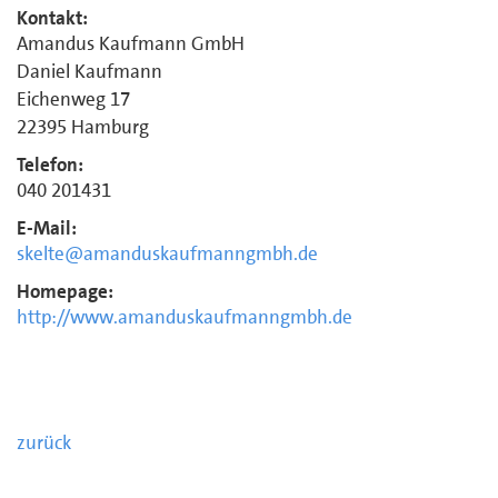
Kontakt:
Amandus Kaufmann GmbH
Daniel Kaufmann
Eichenweg 17
22395 Hamburg
Telefon:
040 201431
E-Mail:
skelte@amanduskaufmanngmbh.de
Homepage:
http://www.amanduskaufmanngmbh.de
zurück