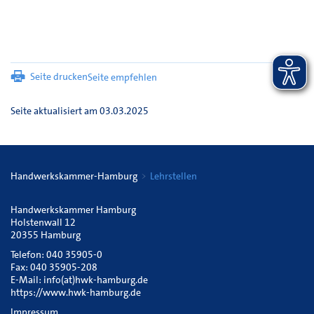
Seite drucken
Seite empfehlen
Seite aktualisiert am 03.03.2025
Handwerkskammer-Hamburg
Lehrstellen
Handwerkskammer Hamburg
Holstenwall 12
20355 Hamburg
Telefon: 040 35905-0
Fax: 040 35905-208
E-Mail:
info(at)hwk-hamburg.de
https://www.hwk-hamburg.de
Impressum