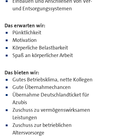
Einbauen und Anschließen von Ver-
und Entsorgungssystemen
Das erwarten wir:
Pünktlichkeit
Motivation
Körperliche Belastbarkeit
Spaß an körperlicher Arbeit
Das bieten wir:
Gutes Betriebsklima, nette Kollegen
Gute Übernahmechancen
Übernahme Deutschlandticket für
Azubis
Zuschuss zu vermögenswirksamen
Leistungen
Zuschuss zur betrieblichen
Altersvorsorge