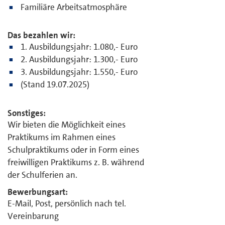
Familiäre Arbeitsatmosphäre
Das bezahlen wir:
1. Ausbildungsjahr: 1.080,- Euro
2. Ausbildungsjahr: 1.300,- Euro
3. Ausbildungsjahr: 1.550,- Euro
(Stand 19.07.2025)
Sonstiges:
Wir bieten die Möglichkeit eines
Praktikums im Rahmen eines
Schulpraktikums oder in Form eines
freiwilligen Praktikums z. B. während
der Schulferien an.
Bewerbungsart:
E-Mail, Post, persönlich nach tel.
Vereinbarung