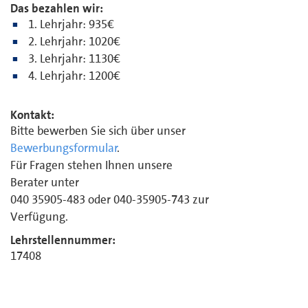
Das bezahlen wir:
1. Lehrjahr: 935€
2. Lehrjahr: 1020€
3. Lehrjahr: 1130€
4. Lehrjahr: 1200€
Kontakt:
Bitte bewerben Sie sich über unser
Bewerbungsformular
.
Für Fragen stehen Ihnen unsere
Berater unter
040 35905-483 oder 040-35905-743 zur
Verfügung.
Lehrstellennummer:
17408