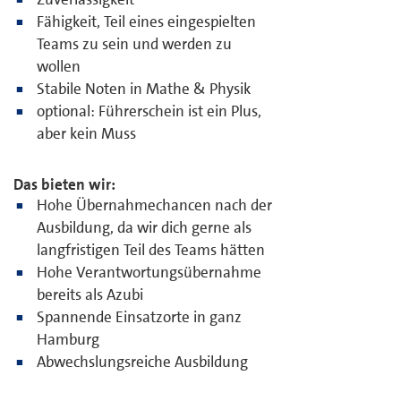
Fähigkeit, Teil eines eingespielten
Teams zu sein und werden zu
wollen
Stabile Noten in Mathe & Physik
optional: Führerschein ist ein Plus,
aber kein Muss
Das bieten wir:
Hohe Übernahmechancen nach der
Ausbildung, da wir dich gerne als
langfristigen Teil des Teams hätten
Hohe Verantwortungsübernahme
bereits als Azubi
Spannende Einsatzorte in ganz
Hamburg
Abwechslungsreiche Ausbildung