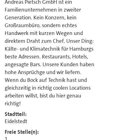
Andreas Pietsch GmbH ist ein
Familienunternehmen in zweiter
Generation. Kein Konzern, kein
Großraumbüro, sondern echtes
Handwerk mit kurzen Wegen und
direktem Draht zum Chef. Unser Ding:
Kälte- und Klimatechnik für Hamburgs
beste Adressen. Restaurants, Hotels,
angesagte Bars. Unsere Kunden haben
hohe Ansprüchge und wir liefern.
Wenn du Bock auf Technik hast und
gleichzeitig in richtig coolen Locations
arbeiten willst, bist du hier genau
richtig!
Stadtteil:
Eidelstedt
Freie Stelle(n):
1