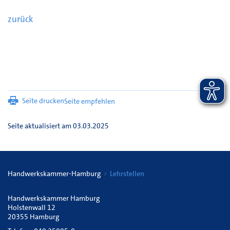
zurück
Seite drucken
Seite empfehlen
Seite aktualisiert am 03.03.2025
Handwerkskammer-Hamburg
Lehrstellen
Handwerkskammer Hamburg
Holstenwall 12
20355 Hamburg