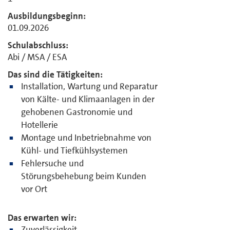
Ausbildungsbeginn:
01.09.2026
Schulabschluss:
Abi / MSA / ESA
Das sind die Tätigkeiten:
Installation, Wartung und Reparatur
von Kälte- und Klimaanlagen in der
gehobenen Gastronomie und
Hotellerie
Montage und Inbetriebnahme von
Kühl- und Tiefkühlsystemen
Fehlersuche und
Störungsbehebung beim Kunden
vor Ort
Das erwarten wir:
Zuverlässigkeit