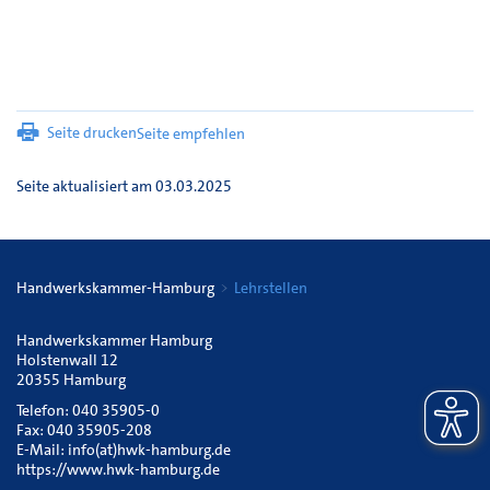
Seite drucken
Seite empfehlen
Seite aktualisiert am 03.03.2025
Handwerkskammer-Hamburg
Lehrstellen
Handwerkskammer Hamburg
Holstenwall 12
20355 Hamburg
Telefon: 040 35905-0
Fax: 040 35905-208
E-Mail:
info(at)hwk-hamburg.de
https://www.hwk-hamburg.de