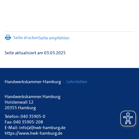
Seite drucken
Seite empfehlen
Seite aktualisiert am 03.03.2025
Handwerkskammer-Hamburg
Lehrstellen
Handwerkskammer Hamburg
Holstenwall 12
20355 Hamburg
Telefon: 040 35905-0
Fax: 040 35905-208
E-Mail:
info(at)hwk-hamburg.de
https://www.hwk-hamburg.de