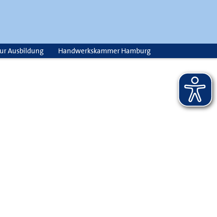
zur Ausbildung
Handwerkskammer Hamburg