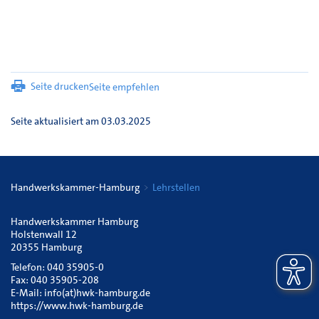
Seite drucken
Seite empfehlen
Seite aktualisiert am 03.03.2025
Handwerkskammer-Hamburg
Lehrstellen
Handwerkskammer Hamburg
Holstenwall 12
20355 Hamburg
Telefon: 040 35905-0
Fax: 040 35905-208
E-Mail:
info(at)hwk-hamburg.de
https://www.hwk-hamburg.de