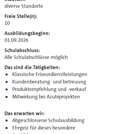
diverse Standorte
Freie Stelle(n):
10
Ausbildungsbeginn:
01.09.2026
Schulabschluss:
Alle Schulabschlüsse möglich
Das sind die Tätigkeiten:
Klassische Friseurdienstleistungen
Kundenberatung- und betreuung
Produktempfehlung und -verkauf
Mitwirkung bei Azubiprojekten
Das erwarten wir:
Abgeschlossene Schulausbildung
Ehrgeiz für dieses besondere