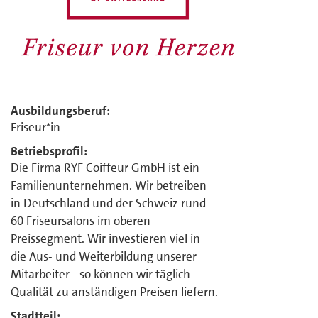
Ausbildungsberuf:
Friseur*in
Betriebsprofil:
Die Firma RYF Coiffeur GmbH ist ein
Familienunternehmen. Wir betreiben
in Deutschland und der Schweiz rund
60 Friseursalons im oberen
Preissegment. Wir investieren viel in
die Aus- und Weiterbildung unserer
Mitarbeiter - so können wir täglich
Qualität zu anständigen Preisen liefern.
Stadtteil: