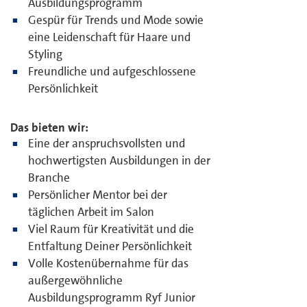
Ausbildungsprogramm
Gespür für Trends und Mode sowie
eine Leidenschaft für Haare und
Styling
Freundliche und aufgeschlossene
Persönlichkeit
Das bieten wir:
Eine der anspruchsvollsten und
hochwertigsten Ausbildungen in der
Branche
Persönlicher Mentor bei der
täglichen Arbeit im Salon
Viel Raum für Kreativität und die
Entfaltung Deiner Persönlichkeit
Volle Kostenübernahme für das
außergewöhnliche
Ausbildungsprogramm Ryf Junior