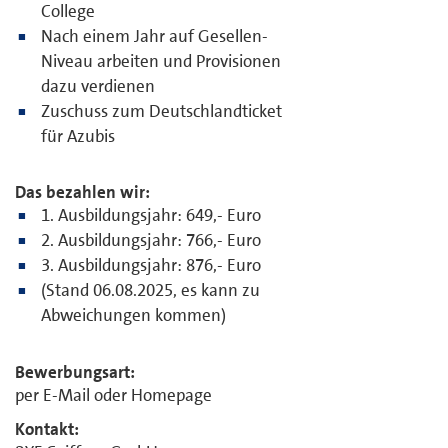
College
Nach einem Jahr auf Gesellen-
Niveau arbeiten und Provisionen
dazu verdienen
Zuschuss zum Deutschlandticket
für Azubis
Das bezahlen wir:
1. Ausbildungsjahr: 649,- Euro
2. Ausbildungsjahr: 766,- Euro
3. Ausbildungsjahr: 876,- Euro
(Stand 06.08.2025, es kann zu
Abweichungen kommen)
Bewerbungsart:
per E-Mail oder Homepage
Kontakt: