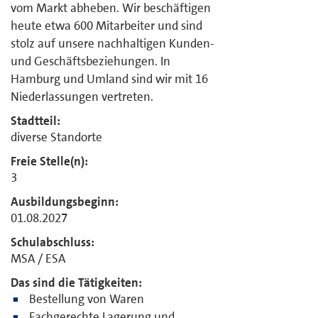
vom Markt abheben. Wir beschäftigen
heute etwa 600 Mitarbeiter und sind
stolz auf unsere nachhaltigen Kunden-
und Geschäftsbeziehungen. In
Hamburg und Umland sind wir mit 16
Niederlassungen vertreten.
Stadtteil:
diverse Standorte
Freie Stelle(n):
3
Ausbildungsbeginn:
01.08.2027
Schulabschluss:
MSA / ESA
Das sind die Tätigkeiten:
Bestellung von Waren
Fachgerechte Lagerung und