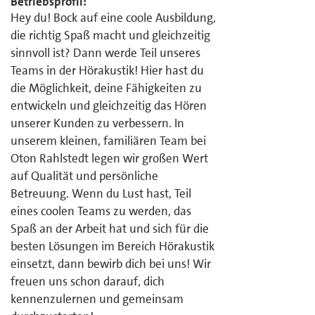
Betriebsprofil:
Hey du! Bock auf eine coole Ausbildung,
die richtig Spaß macht und gleichzeitig
sinnvoll ist? Dann werde Teil unseres
Teams in der Hörakustik! Hier hast du
die Möglichkeit, deine Fähigkeiten zu
entwickeln und gleichzeitig das Hören
unserer Kunden zu verbessern. In
unserem kleinen, familiären Team bei
Oton Rahlstedt legen wir großen Wert
auf Qualität und persönliche
Betreuung. Wenn du Lust hast, Teil
eines coolen Teams zu werden, das
Spaß an der Arbeit hat und sich für die
besten Lösungen im Bereich Hörakustik
einsetzt, dann bewirb dich bei uns! Wir
freuen uns schon darauf, dich
kennenzulernen und gemeinsam