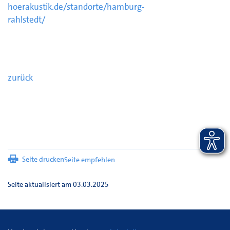
hoerakustik.de/standorte/hamburg-
rahlstedt/
zurück
Seite drucken
Seite empfehlen
Seite aktualisiert am 03.03.2025