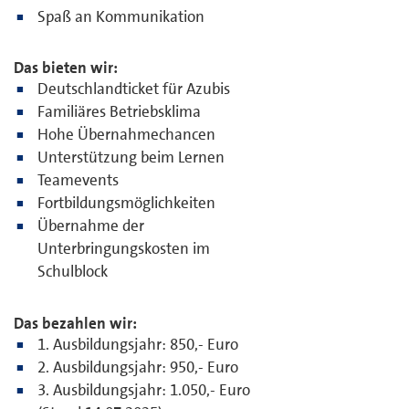
Spaß an Kommunikation
Das bieten wir:
Deutschlandticket für Azubis
Familiäres Betriebsklima
Hohe Übernahmechancen
Unterstützung beim Lernen
Teamevents
Fortbildungsmöglichkeiten
Übernahme der
Unterbringungskosten im
Schulblock
Das bezahlen wir:
1. Ausbildungsjahr: 850,- Euro
2. Ausbildungsjahr: 950,- Euro
3. Ausbildungsjahr: 1.050,- Euro