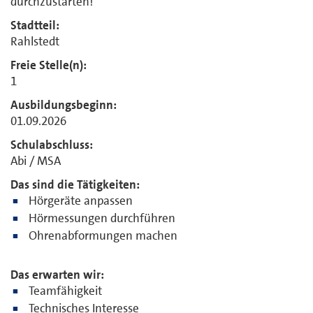
durchzustarten!
Stadtteil:
Rahlstedt
Freie Stelle(n):
1
Ausbildungsbeginn:
01.09.2026
Schulabschluss:
Abi / MSA
Das sind die Tätigkeiten:
Hörgeräte anpassen
Hörmessungen durchführen
Ohrenabformungen machen
Das erwarten wir:
Teamfähigkeit
Technisches Interesse