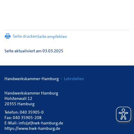
Seite drucken
Seite empfehlen
Seite aktualisiert am 03.03.2025
Handwerkskammer-Hamburg
Lehrstellen
Handwerkskammer Hamburg
Holstenwall 12
20355 Hamburg
Telefon: 040 35905-0
Fax: 040 35905-208
E-Mail:
info(at)hwk-hamburg.de
https://www.hwk-hamburg.de