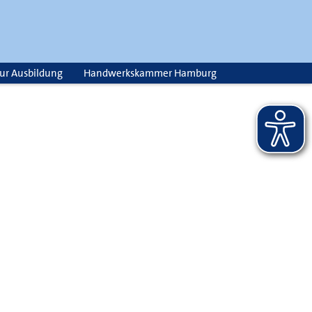
zur Ausbildung
Handwerkskammer Hamburg