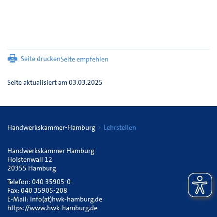
Seite drucken
Seite empfehlen
Seite aktualisiert am 03.03.2025
Handwerkskammer-Hamburg
Lehrstellen
Handwerkskammer Hamburg
Holstenwall 12
20355 Hamburg
Telefon: 040 35905-0
Fax: 040 35905-208
E-Mail:
info(at)hwk-hamburg.de
https://www.hwk-hamburg.de