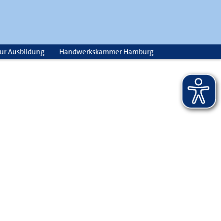
zur Ausbildung
Handwerkskammer Hamburg