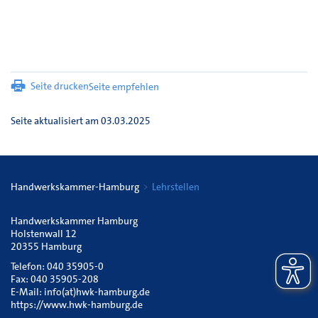
Seite drucken
Seite empfehlen
Seite aktualisiert am 03.03.2025
Handwerkskammer-Hamburg
Lehrstellen
Handwerkskammer Hamburg
Holstenwall 12
20355 Hamburg
Telefon: 040 35905-0
Fax: 040 35905-208
E-Mail:
info(at)hwk-hamburg.de
https://www.hwk-hamburg.de