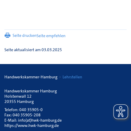
Seite drucken
Seite empfehlen
Seite aktualisiert am 03.03.2025
Handwerkskammer-Hamburg
Lehrstellen
Handwerkskammer Hamburg
Holstenwall 12
20355 Hamburg
Telefon: 040 35905-0
Fax: 040 35905-208
E-Mail:
info(at)hwk-hamburg.de
https://www.hwk-hamburg.de