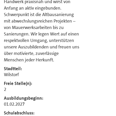
Handwerk praxisnah und wirst von
Anfang an aktiv eingebunden.
Schwerpunkt ist die Altbausanierung
mit abwechslungsreichen Projekten –
von Mauerwerksarbeiten bis zu
Sanierungen. Wir legen Wert auf einen
respektvollen Umgang, unterstützen
unsere Auszubildenden und freuen uns
über motivierte, zuverlässige
Menschen jeder Herkunft.
Stadtteil:
Wilstorf
Freie Stelle(n):
2
Ausbildungsbeginn:
01.02.2027
Schulabschluss: