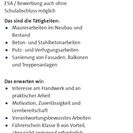
ESA / Bewerbung auch ohne
Schulabschluss möglich
Das sind die Tätigkeiten:
Maurerarbeiten im Neubau und
Bestand
Beton- und Stahlbetonarbeiten
Putz- und Verfugungsarbeiten
Sanierung von Fassaden, Balkonen
und Treppenanlagen
Das erwarten wir:
Interesse am Handwerk und an
praktischer Arbeit
Motivation, Zuverlässigkeit und
Lernbereitschaft
Verantwortungsbewusstes Arbeiten
Führerschein Klasse B von Vorteil,
aber nicht zwingend erforderlich