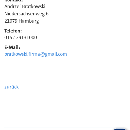
Andrzej Bratkowski
Niedersachsenweg 6
21079 Hamburg
Telefon:
0152 29131000
E-Mail:
bratkowski.firma@gmail.com
zurück