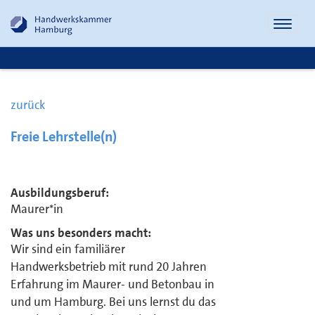
Naviga
öffnen
zurück
Freie Lehrstelle(n)
Ausbildungsberuf:
Maurer*in
Was uns besonders macht:
Wir sind ein familiärer
Handwerksbetrieb mit rund 20 Jahren
Erfahrung im Maurer- und Betonbau in
und um Hamburg. Bei uns lernst du das