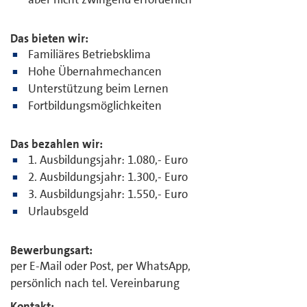
Das bieten wir:
Familiäres Betriebsklima
Hohe Übernahmechancen
Unterstützung beim Lernen
Fortbildungsmöglichkeiten
Das bezahlen wir:
1. Ausbildungsjahr: 1.080,- Euro
2. Ausbildungsjahr: 1.300,- Euro
3. Ausbildungsjahr: 1.550,- Euro
Urlaubsgeld
Bewerbungsart:
per E-Mail oder Post, per WhatsApp,
persönlich nach tel. Vereinbarung
Kontakt: