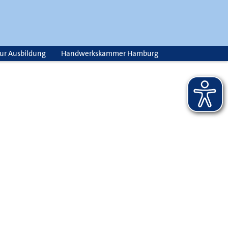
zur Ausbildung
Handwerkskammer Hamburg