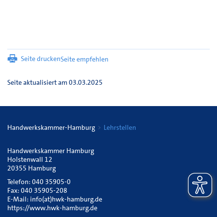
Seite drucken
Seite empfehlen
Seite aktualisiert am 03.03.2025
Handwerkskammer-Hamburg
Lehrstellen
Handwerkskammer Hamburg
Holstenwall 12
20355 Hamburg
Telefon: 040 35905-0
Fax: 040 35905-208
E-Mail:
info(at)hwk-hamburg.de
https://www.hwk-hamburg.de