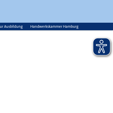
zur Ausbildung
Handwerkskammer Hamburg