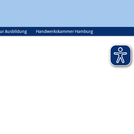
zur Ausbildung
Handwerkskammer Hamburg