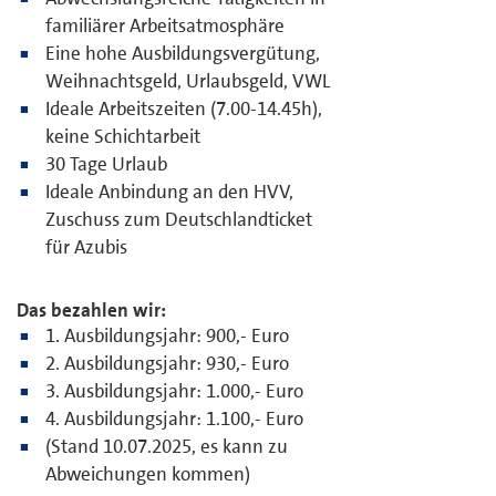
familiärer Arbeitsatmosphäre
Eine hohe Ausbildungsvergütung,
Weihnachtsgeld, Urlaubsgeld, VWL
Ideale Arbeitszeiten (7.00-14.45h),
keine Schichtarbeit
30 Tage Urlaub
Ideale Anbindung an den HVV,
Zuschuss zum Deutschlandticket
für Azubis
Das bezahlen wir:
1. Ausbildungsjahr: 900,- Euro
2. Ausbildungsjahr: 930,- Euro
3. Ausbildungsjahr: 1.000,- Euro
4. Ausbildungsjahr: 1.100,- Euro
(Stand 10.07.2025, es kann zu
Abweichungen kommen)