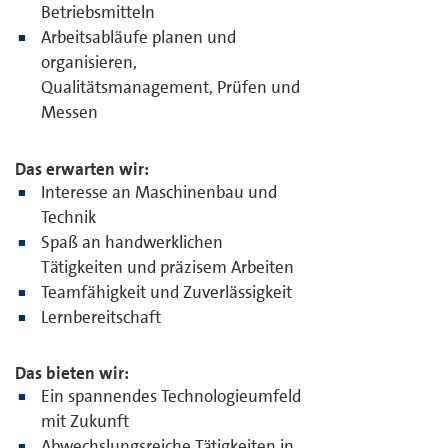
Betriebsmitteln
Arbeitsabläufe planen und
organisieren,
Qualitätsmanagement, Prüfen und
Messen
Das erwarten wir:
Interesse an Maschinenbau und
Technik
Spaß an handwerklichen
Tätigkeiten und präzisem Arbeiten
Teamfähigkeit und Zuverlässigkeit
Lernbereitschaft
Das bieten wir:
Ein spannendes Technologieumfeld
mit Zukunft
Abwechslungsreiche Tätigkeiten in