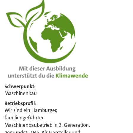
Schwerpunkt:
Maschinenbau
Betriebsprofil:
Wir sind ein Hamburger,
familiengeführter
Maschinenbaubetrieb in 3. Generation,
gegründet 1945. Als Hersteller und