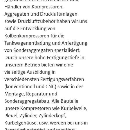
Händler von Kompressoren,
Aggregaten und Druckluftanlagen
sowie Druckluftzubehör haben wir uns
auf die Entwicklung von
Kolbenkompressoren für die
Tankwagenentladung und Anfertigung
von Sonderaggregaten spezialisiert.
Durch unsere hohe Fertigungstiefe in
unserem Betrieb bieten wir eine
vielseitige Ausbildung in
verschiedensten Fertigungsverfahren
(konventionell und CNC) sowie in der
Montage, Reparatur und
Sonderaggregatebau. Alle Bauteile
unsere Kompressoren wie Kurbelwelle,
Pleuel, Zylinder, Zylinderkopf,
Kurbelgehäuse, usw. werden bei uns in