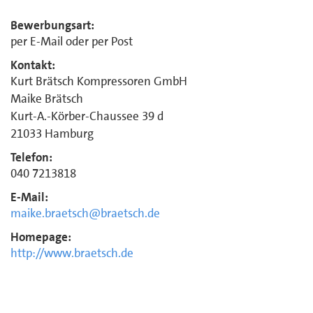
Bewerbungsart:
per E-Mail oder per Post
Kontakt:
Kurt Brätsch Kompressoren GmbH
Maike Brätsch
Kurt-A.-Körber-Chaussee 39 d
21033 Hamburg
Telefon:
040 7213818
E-Mail:
maike.braetsch@braetsch.de
Homepage:
http://www.braetsch.de