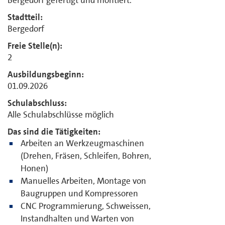
Bergedorf gefertigt und montiert.
Stadtteil:
Bergedorf
Freie Stelle(n):
2
Ausbildungsbeginn:
01.09.2026
Schulabschluss:
Alle Schulabschlüsse möglich
Das sind die Tätigkeiten:
Arbeiten an Werkzeugmaschinen
(Drehen, Fräsen, Schleifen, Bohren,
Honen)
Manuelles Arbeiten, Montage von
Baugruppen und Kompressoren
CNC Programmierung, Schweissen,
Instandhalten und Warten von