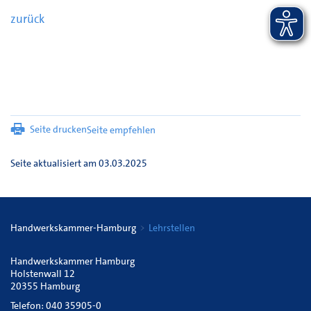
zurück
Seite drucken
Seite empfehlen
Seite aktualisiert am 03.03.2025
Handwerkskammer-Hamburg
Lehrstellen
Handwerkskammer Hamburg
Holstenwall 12
20355 Hamburg
Telefon: 040 35905-0