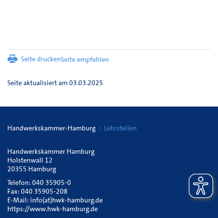
Seite drucken
Seite empfehlen
Seite aktualisiert am 03.03.2025
Handwerkskammer-Hamburg
Lehrstellen
Handwerkskammer Hamburg
Holstenwall 12
20355 Hamburg
Telefon: 040 35905-0
Fax: 040 35905-208
E-Mail:
info(at)hwk-hamburg.de
https://www.hwk-hamburg.de